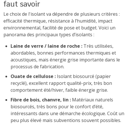
faut savoir
Le choix de l'isolant va dépendre de plusieurs critères :
efficacité thermique, résistance à l’humidité, impact
environnemental, facilité de pose et budget. Voici un
panorama des principaux types d’isolants :
Laine de verre / laine de roche :
Très utilisées,
abordables, bonnes performances thermiques et
acoustiques, mais énergie grise importante dans le
processus de fabrication.
Ouate de cellulose :
Isolant biosourcé (papier
recyclé), excellent rapport qualité-prix, très bon
comportement été/hiver, faible énergie grise.
Fibre de bois, chanvre, lin :
Matériaux naturels
biosourcés, très bons pour le confort d’été,
intéressants dans une démarche écologique. Coût un
peu plus élevé mais subventions souvent possibles.