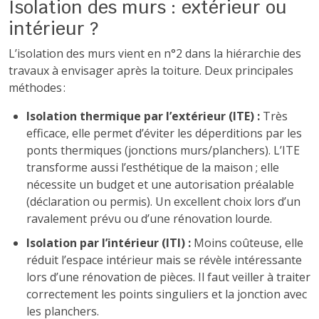
Isolation des murs : extérieur ou
intérieur ?
L’isolation des murs vient en n°2 dans la hiérarchie des
travaux à envisager après la toiture. Deux principales
méthodes :
Isolation thermique par l’extérieur (ITE) :
Très
efficace, elle permet d’éviter les déperditions par les
ponts thermiques (jonctions murs/planchers). L’ITE
transforme aussi l’esthétique de la maison ; elle
nécessite un budget et une autorisation préalable
(déclaration ou permis). Un excellent choix lors d’un
ravalement prévu ou d’une rénovation lourde.
Isolation par l’intérieur (ITI) :
Moins coûteuse, elle
réduit l’espace intérieur mais se révèle intéressante
lors d’une rénovation de pièces. Il faut veiller à traiter
correctement les points singuliers et la jonction avec
les planchers.