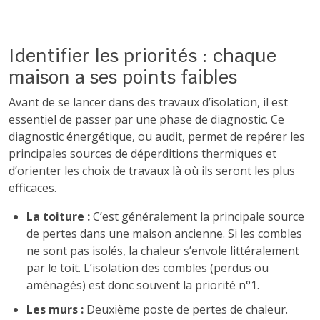
Identifier les priorités : chaque
maison a ses points faibles
Avant de se lancer dans des travaux d’isolation, il est
essentiel de passer par une phase de diagnostic. Ce
diagnostic énergétique, ou audit, permet de repérer les
principales sources de déperditions thermiques et
d’orienter les choix de travaux là où ils seront les plus
efficaces.
La toiture :
C’est généralement la principale source
de pertes dans une maison ancienne. Si les combles
ne sont pas isolés, la chaleur s’envole littéralement
par le toit. L’isolation des combles (perdus ou
aménagés) est donc souvent la priorité n°1.
Les murs :
Deuxième poste de pertes de chaleur.