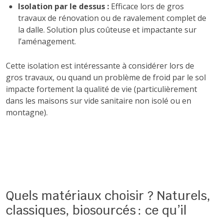
Isolation par le dessus :
Efficace lors de gros
travaux de rénovation ou de ravalement complet de
la dalle. Solution plus coûteuse et impactante sur
l’aménagement.
Cette isolation est intéressante à considérer lors de
gros travaux, ou quand un problème de froid par le sol
impacte fortement la qualité de vie (particulièrement
dans les maisons sur vide sanitaire non isolé ou en
montagne).
Quels matériaux choisir ? Naturels,
classiques, biosourcés : ce qu’il