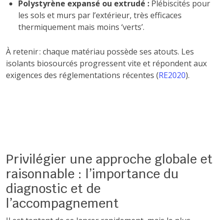
Polystyrène expansé ou extrudé :
Plébiscités pour
les sols et murs par l’extérieur, très efficaces
thermiquement mais moins ‘verts’.
À retenir : chaque matériau possède ses atouts. Les
isolants biosourcés progressent vite et répondent aux
exigences des réglementations récentes (
RE2020
).
Privilégier une approche globale et
raisonnable : l’importance du
diagnostic et de
l’accompagnement