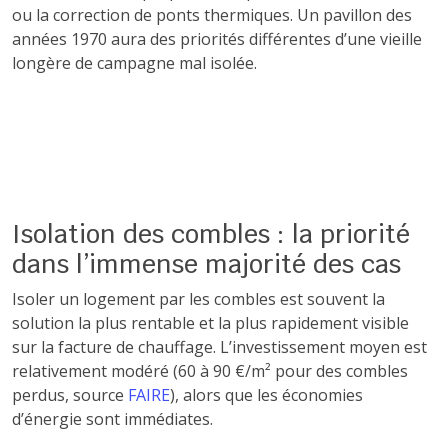
ou la correction de ponts thermiques. Un pavillon des
années 1970 aura des priorités différentes d’une vieille
longère de campagne mal isolée.
Isolation des combles : la priorité
dans l’immense majorité des cas
Isoler un logement par les combles est souvent la
solution la plus rentable et la plus rapidement visible
sur la facture de chauffage. L’investissement moyen est
relativement modéré (60 à 90 €/m² pour des combles
perdus, source
FAIRE
), alors que les économies
d’énergie sont immédiates.