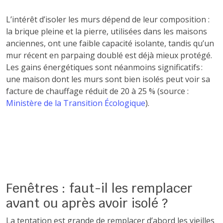
L’intérêt d’isoler les murs dépend de leur composition :
la brique pleine et la pierre, utilisées dans les maisons
anciennes, ont une faible capacité isolante, tandis qu’un
mur récent en parpaing doublé est déjà mieux protégé.
Les gains énergétiques sont néanmoins significatifs :
une maison dont les murs sont bien isolés peut voir sa
facture de chauffage réduit de 20 à 25 % (source :
Ministère de la Transition Écologique
).
Fenêtres : faut-il les remplacer
avant ou après avoir isolé ?
La tentation est grande de remplacer d’abord les vieilles