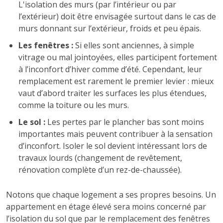
L'isolation des murs (par l’intérieur ou par
l’extérieur) doit être envisagée surtout dans le cas de
murs donnant sur l’extérieur, froids et peu épais.
Les fenêtres :
Si elles sont anciennes, à simple
vitrage ou mal jointoyées, elles participent fortement
à l’inconfort d’hiver comme d’été. Cependant, leur
remplacement est rarement le premier levier : mieux
vaut d’abord traiter les surfaces les plus étendues,
comme la toiture ou les murs.
Le sol :
Les pertes par le plancher bas sont moins
importantes mais peuvent contribuer à la sensation
d’inconfort. Isoler le sol devient intéressant lors de
travaux lourds (changement de revêtement,
rénovation complète d’un rez-de-chaussée).
Notons que chaque logement a ses propres besoins. Un
appartement en étage élevé sera moins concerné par
l’isolation du sol que par le remplacement des fenêtres