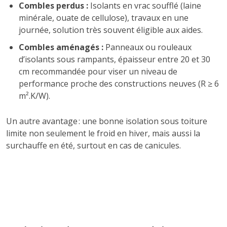
Combles perdus :
Isolants en vrac soufflé (laine
minérale, ouate de cellulose), travaux en une
journée, solution très souvent éligible aux aides.
Combles aménagés :
Panneaux ou rouleaux
d’isolants sous rampants, épaisseur entre 20 et 30
cm recommandée pour viser un niveau de
performance proche des constructions neuves (R ≥ 6
m².K/W).
Un autre avantage : une bonne isolation sous toiture
limite non seulement le froid en hiver, mais aussi la
surchauffe en été, surtout en cas de canicules.