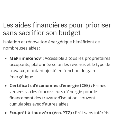
Les aides financières pour prioriser
sans sacrifier son budget
Isolation et rénovation énergétique bénéficient de
nombreuses aides :
MaPrimeRénov’ :
Accessible à tous les propriétaires
occupants, plafonnée selon les revenus et le type de
travaux ; montant ajusté en fonction du gain
énergétique.
Certificats d’économies d’énergie (CEE) :
Primes
versées via les fournisseurs d’énergie pour le
financement des travaux d’isolation, souvent
cumulables avec d’autres aides.
Eco-prêt à taux zéro (éco-PTZ) :
Prêt sans intérêts