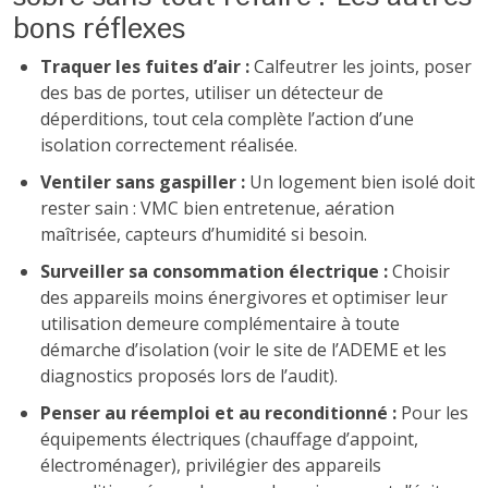
bons réflexes
Traquer les fuites d’air :
Calfeutrer les joints, poser
des bas de portes, utiliser un détecteur de
déperditions, tout cela complète l’action d’une
isolation correctement réalisée.
Ventiler sans gaspiller :
Un logement bien isolé doit
rester sain : VMC bien entretenue, aération
maîtrisée, capteurs d’humidité si besoin.
Surveiller sa consommation électrique :
Choisir
des appareils moins énergivores et optimiser leur
utilisation demeure complémentaire à toute
démarche d’isolation (voir le site de l’ADEME et les
diagnostics proposés lors de l’audit).
Penser au réemploi et au reconditionné :
Pour les
équipements électriques (chauffage d’appoint,
électroménager), privilégier des appareils