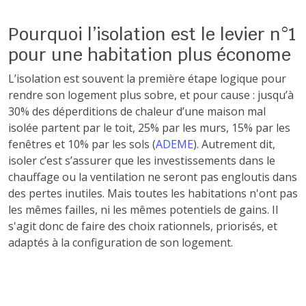
Pourquoi l’isolation est le levier n°1
pour une habitation plus économe
L’isolation est souvent la première étape logique pour
rendre son logement plus sobre, et pour cause : jusqu’à
30% des déperditions de chaleur d’une maison mal
isolée partent par le toit, 25% par les murs, 15% par les
fenêtres et 10% par les sols (
ADEME
). Autrement dit,
isoler c’est s’assurer que les investissements dans le
chauffage ou la ventilation ne seront pas engloutis dans
des pertes inutiles. Mais toutes les habitations n'ont pas
les mêmes failles, ni les mêmes potentiels de gains. Il
s'agit donc de faire des choix rationnels, priorisés, et
adaptés à la configuration de son logement.