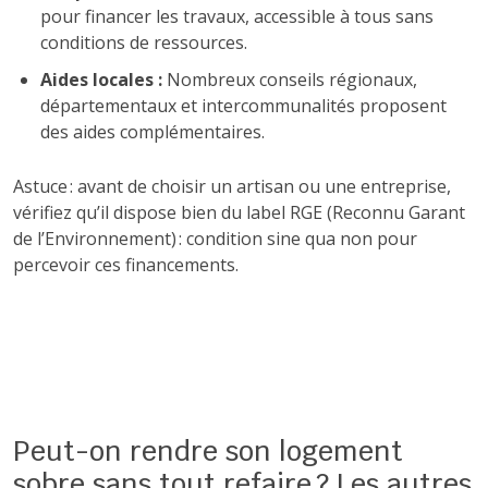
pour financer les travaux, accessible à tous sans
conditions de ressources.
Aides locales :
Nombreux conseils régionaux,
départementaux et intercommunalités proposent
des aides complémentaires.
Astuce : avant de choisir un artisan ou une entreprise,
vérifiez qu’il dispose bien du label RGE (Reconnu Garant
de l’Environnement) : condition sine qua non pour
percevoir ces financements.
Peut-on rendre son logement
sobre sans tout refaire ? Les autres