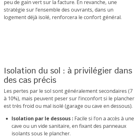
peu de gain vert sur la facture. En revanche, une
stratégie sur l’ensemble des ouvrants, dans un
logement déjà isolé, renforcera le confort général.
Isolation du sol : à privilégier dans
des cas précis
Les pertes par le sol sont généralement secondaires (7
à 10%), mais peuvent peser sur l’inconfort si le plancher
est très froid ou mal isolé (garage ou cave en dessous).
Isolation par le dessous :
Facile si l’on a accès à une
cave ou un vide sanitaire, en fixant des panneaux
isolants sous le plancher.