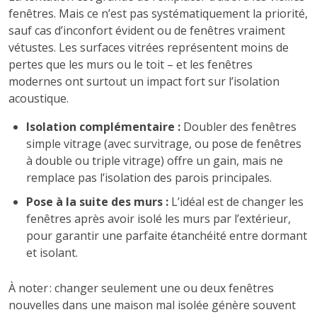
fenêtres. Mais ce n’est pas systématiquement la priorité,
sauf cas d’inconfort évident ou de fenêtres vraiment
vétustes. Les surfaces vitrées représentent moins de
pertes que les murs ou le toit – et les fenêtres
modernes ont surtout un impact fort sur l’isolation
acoustique.
Isolation complémentaire :
Doubler des fenêtres
simple vitrage (avec survitrage, ou pose de fenêtres
à double ou triple vitrage) offre un gain, mais ne
remplace pas l’isolation des parois principales.
Pose à la suite des murs :
L’idéal est de changer les
fenêtres après avoir isolé les murs par l’extérieur,
pour garantir une parfaite étanchéité entre dormant
et isolant.
À noter : changer seulement une ou deux fenêtres
nouvelles dans une maison mal isolée génère souvent