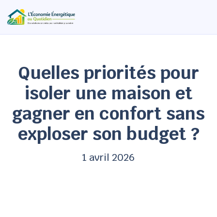
Quelles priorités pour
isoler une maison et
gagner en confort sans
exploser son budget ?
1 avril 2026