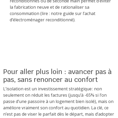
reconditionnés ou de seconde main permet d’éviter
la fabrication neuve et de rationaliser sa
consommation (lire : notre guide sur l’achat
d’électroménager reconditionné).
Pour aller plus loin : avancer pas à
pas, sans renoncer au confort
L’isolation est un investissement stratégique : non
seulement on réduit les factures (jusqu’à -65% si l’on
passe d’une passoire à un logement bien isolé), mais on
améliore vraiment son confort au quotidien. La clé, ce
n’est pas de viser le parfait dès le départ, mais d’adopter