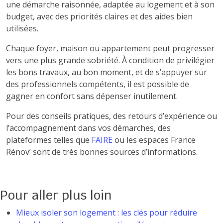
une démarche raisonnée, adaptée au logement et à son
budget, avec des priorités claires et des aides bien
utilisées.
Chaque foyer, maison ou appartement peut progresser
vers une plus grande sobriété. À condition de privilégier
les bons travaux, au bon moment, et de s’appuyer sur
des professionnels compétents, il est possible de
gagner en confort sans dépenser inutilement.
Pour des conseils pratiques, des retours d’expérience ou
l’accompagnement dans vos démarches, des
plateformes telles que
FAIRE
ou les espaces France
Rénov’ sont de très bonnes sources d’informations.
Pour aller plus loin
Mieux isoler son logement : les clés pour réduire