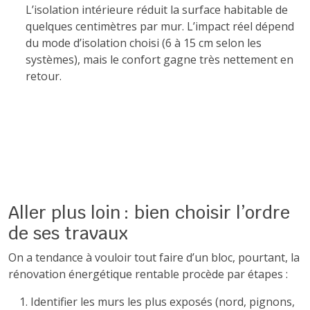
L’isolation intérieure réduit la surface habitable de
quelques centimètres par mur. L’impact réel dépend
du mode d’isolation choisi (6 à 15 cm selon les
systèmes), mais le confort gagne très nettement en
retour.
Aller plus loin : bien choisir l’ordre
de ses travaux
On a tendance à vouloir tout faire d’un bloc, pourtant, la
rénovation énergétique rentable procède par étapes :
Identifier les murs les plus exposés (nord, pignons,