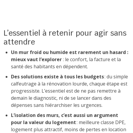
L’essentiel à retenir pour agir sans
attendre
Un mur froid ou humide est rarement un hasard :
mieux vaut l’explorer
: le confort, la facture et la
santé des habitants en dépendent.
Des solutions existe à tous les budgets
: du simple
calfeutrage à la rénovation lourde, chaque étape est
progressiste. L’essentiel est de ne pas remettre à
demain le diagnostic, ni de se lancer dans des
dépenses sans hiérarchiser les urgences.
L’isolation des murs, c’est aussi un argument
pour la valeur du logement
: meilleure classe DPE,
logement plus attractif, moins de pertes en location