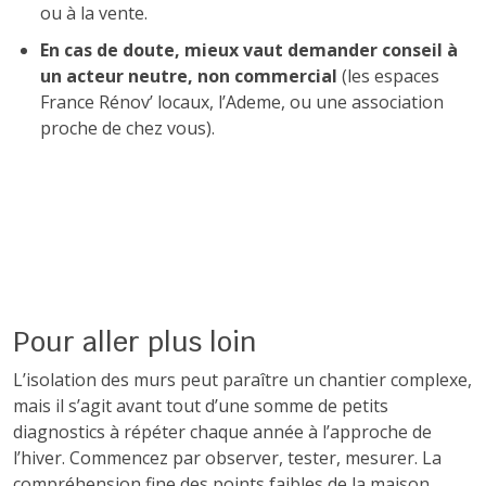
ou à la vente.
En cas de doute, mieux vaut demander conseil à
un acteur neutre, non commercial
(les espaces
France Rénov’ locaux, l’Ademe, ou une association
proche de chez vous).
Pour aller plus loin
L’isolation des murs peut paraître un chantier complexe,
mais il s’agit avant tout d’une somme de petits
diagnostics à répéter chaque année à l’approche de
l’hiver. Commencez par observer, tester, mesurer. La
compréhension fine des points faibles de la maison