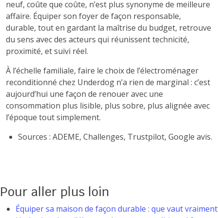
neuf, coûte que coûte, n’est plus synonyme de meilleure
affaire. Équiper son foyer de façon responsable,
durable, tout en gardant la maîtrise du budget, retrouve
du sens avec des acteurs qui réunissent technicité,
proximité, et suivi réel.
À l’échelle familiale, faire le choix de l’électroménager
reconditionné chez Underdog n’a rien de marginal : c’est
aujourd’hui une façon de renouer avec une
consommation plus lisible, plus sobre, plus alignée avec
l’époque tout simplement.
Sources : ADEME, Challenges, Trustpilot, Google avis.
Pour aller plus loin
Équiper sa maison de façon durable : que vaut vraiment