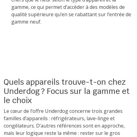
gamme, ce qui permet d’accéder à des modèles de
qualité supérieure qu’en se rabattant sur l’entrée de
gamme neuf.
Quels appareils trouve-t-on chez
Underdog ? Focus sur la gamme et
le choix
Le cœur de l’offre Underdog concerne trois grandes
familles d’appareils : réfrigérateurs, lave-linge et
congélateurs. D’autres références sont en approche,
mais leur logique reste la même : rester sur le gros