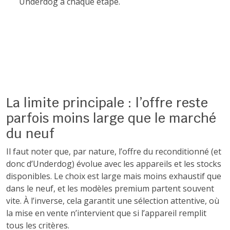
Underdog à chaque étape.
La limite principale : l’offre reste
parfois moins large que le marché
du neuf
Il faut noter que, par nature, l’offre du reconditionné (et
donc d’Underdog) évolue avec les appareils et les stocks
disponibles. Le choix est large mais moins exhaustif que
dans le neuf, et les modèles premium partent souvent
vite. À l’inverse, cela garantit une sélection attentive, où
la mise en vente n’intervient que si l’appareil remplit
tous les critères.