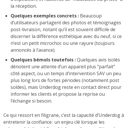
la réception.
Quelques exemples concrets :
Beaucoup
d’utilisateurs partagent des photos et témoignages
post-livraison, notant qu’il est souvent difficile de
discerner la différence esthétique avec du neuf, si ce
n’est un petit microchoc ou une rayure (toujours
annoncés à l’avance).
Quelques bémols toutefois :
Quelques avis isolés
dénotent une attente d’un appareil plus “parfait”
côté aspect, ou un temps d’intervention SAV un peu
plus long lors de fortes périodes (notamment post
soldes), mais Underdog reste en contact direct pour
informer les clients et propose la reprise ou
l’échange si besoin.
Ce qui ressort en filigrane, c’est la capacité d’Underdog à
entretenir la confiance : un enjeu clé lorsque les