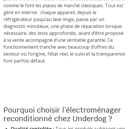
comme le font les places de marché classiques. Tout est
géré en interne : chaque appareil, depuis le
réfrigérateur jusqu’au lave-linge, passe par un
diagnostic minutieux, une phase de réparation lorsque
nécessaire, des tests approfondis, avant d’être proposé
à la vente accompagné d’une véritable garantie. Ce
fonctionnement tranche avec beaucoup d’offres du
secteur où l’origine, l’état réel, le suivi et la transparence
font parfois défaut.
Pourquoi choisir l’électroménager
reconditionné chez Underdog ?
Qualité contrôlée :
Tous les produits subissent une