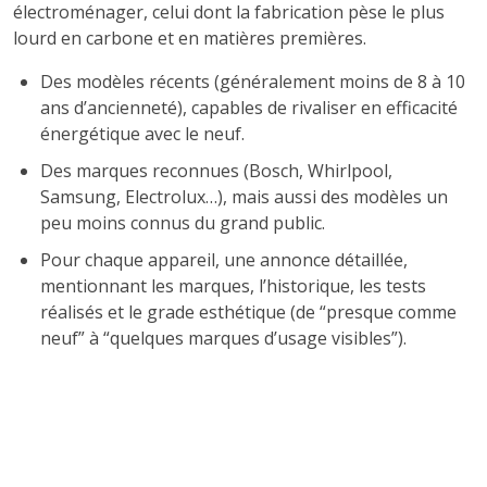
électroménager, celui dont la fabrication pèse le plus
lourd en carbone et en matières premières.
Des modèles récents (généralement moins de 8 à 10
ans d’ancienneté), capables de rivaliser en efficacité
énergétique avec le neuf.
Des marques reconnues (Bosch, Whirlpool,
Samsung, Electrolux…), mais aussi des modèles un
peu moins connus du grand public.
Pour chaque appareil, une annonce détaillée,
mentionnant les marques, l’historique, les tests
réalisés et le grade esthétique (de “presque comme
neuf” à “quelques marques d’usage visibles”).