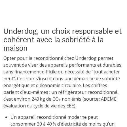
Underdog, un choix responsable et
cohérent avec la sobriété à la
maison
Opter pour le reconditionné chez Underdog permet
souvent de viser des appareils performants et durables,
sans financement difficile ou nécessité de “tout acheter
neuf”. Ce choix s’inscrit dans une démarche de sobriété
énergétique et d'économie circulaire. Les chiffres
parlent d’eux-mêmes : un réfrigérateur reconditionné,
c’est environ 240 kg de CO₂ non émis (source : ADEME,
évaluation du cycle de vie des EEE).
Un appareil reconditionné moderne peut
consommer 30 à 40 % d’électricité de moins qu’un