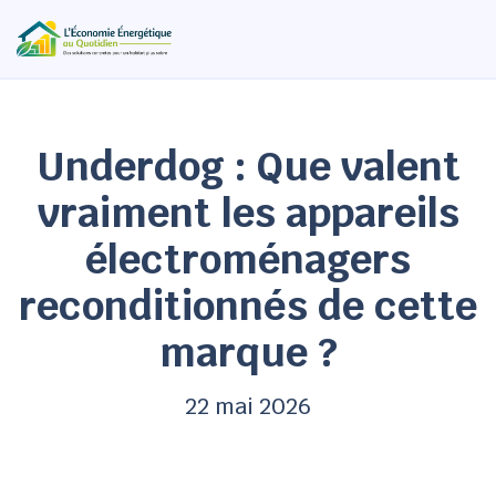
Underdog : Que valent
vraiment les appareils
électroménagers
reconditionnés de cette
marque ?
22 mai 2026