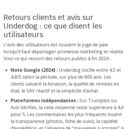
Retours clients et avis sur
Underdog : ce que disent les
utilisateurs
L’avis des utilisateurs est souvent le juge de paix
lorsqu’il faut départager promesse marketing et réalité.
Voici ce qui ressort des retours publics à fin 2024 :
Note Google (2024) :
Underdog oscille entre 4,5 et
4,8/5 selon la période, sur plus de 600 avis. Les
clients saluent la livraison, la qualité de remises en
état, le SAV réactif et la simplicité d’achat.
Plateformes indépendantes :
Sur Trustpilot ou
Avis Vérifiés, la note moyenne reste supérieure à 4,6
pour 5. Les commentaires les plus fréquents louent
la transparence (photos, fiche de suivi), la rapidité
d’expédition, et l’absence de “mauvaises surprises” à