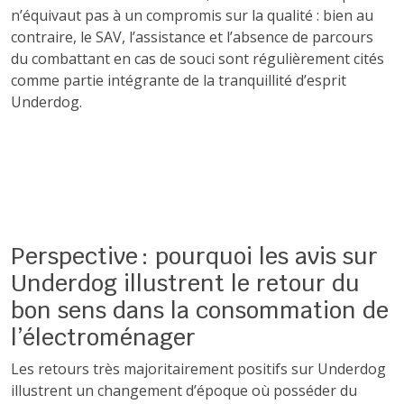
n’équivaut pas à un compromis sur la qualité : bien au
contraire, le SAV, l’assistance et l’absence de parcours
du combattant en cas de souci sont régulièrement cités
comme partie intégrante de la tranquillité d’esprit
Underdog.
Perspective : pourquoi les avis sur
Underdog illustrent le retour du
bon sens dans la consommation de
l’électroménager
Les retours très majoritairement positifs sur Underdog
illustrent un changement d’époque où posséder du