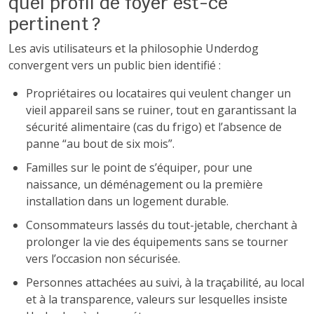
quel profil de foyer est-ce
pertinent ?
Les avis utilisateurs et la philosophie Underdog
convergent vers un public bien identifié :
Propriétaires ou locataires qui veulent changer un
vieil appareil sans se ruiner, tout en garantissant la
sécurité alimentaire (cas du frigo) et l’absence de
panne “au bout de six mois”.
Familles sur le point de s’équiper, pour une
naissance, un déménagement ou la première
installation dans un logement durable.
Consommateurs lassés du tout-jetable, cherchant à
prolonger la vie des équipements sans se tourner
vers l’occasion non sécurisée.
Personnes attachées au suivi, à la traçabilité, au local
et à la transparence, valeurs sur lesquelles insiste