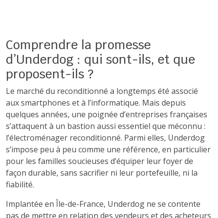
Comprendre la promesse
d’Underdog : qui sont-ils, et que
proposent-ils ?
Le marché du reconditionné a longtemps été associé
aux smartphones et à l’informatique. Mais depuis
quelques années, une poignée d’entreprises françaises
s’attaquent à un bastion aussi essentiel que méconnu :
l’électroménager reconditionné. Parmi elles, Underdog
s’impose peu à peu comme une référence, en particulier
pour les familles soucieuses d’équiper leur foyer de
façon durable, sans sacrifier ni leur portefeuille, ni la
fiabilité.
Implantée en Île-de-France, Underdog ne se contente
pas de mettre en relation des vendeurs et des acheteurs