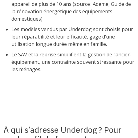
appareil de plus de 10 ans (source : Ademe, Guide de
la rénovation énergétique des équipements
domestiques).
Les modèles vendus par Underdog sont choisis pour
leur réparabilité et leur efficacité, gage d’une
utilisation longue durée même en famille.
Le SAV et la reprise simplifient la gestion de l’ancien
équipement, une contrainte souvent stressante pour
les ménages.
À qui s’adresse Underdog ? Pour