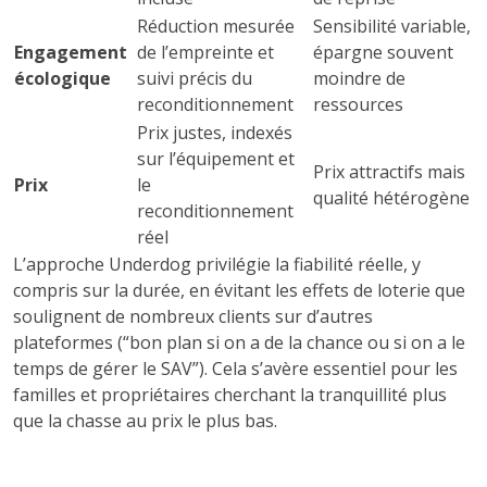
Réduction mesurée
Sensibilité variable,
Engagement
de l’empreinte et
épargne souvent
écologique
suivi précis du
moindre de
reconditionnement
ressources
Prix justes, indexés
sur l’équipement et
Prix attractifs mais
Prix
le
qualité hétérogène
reconditionnement
réel
L’approche Underdog privilégie la fiabilité réelle, y
compris sur la durée, en évitant les effets de loterie que
soulignent de nombreux clients sur d’autres
plateformes (“bon plan si on a de la chance ou si on a le
temps de gérer le SAV”). Cela s’avère essentiel pour les
familles et propriétaires cherchant la tranquillité plus
que la chasse au prix le plus bas.