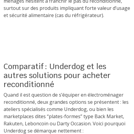
ménages hésitent à franchir le pas du reconditionné,
surtout sur des produits impliquant forte valeur d’usage
et sécurité alimentaire (cas du réfrigérateur).
Comparatif : Underdog et les
autres solutions pour acheter
reconditionné
Quand il est question de s’équiper en électroménager
reconditionné, deux grandes options se présentent : les
ateliers spécialisés comme Underdog, ou bien les
marketplaces dites “plates-formes” type Back Market,
Rakuten, Leboncoin ou Darty Occasion. Voici pourquoi
Underdog se démarque nettement :