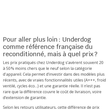
Pour aller plus loin : Underdog
comme référence française du
reconditionné, mais à quel prix ?
Les prix pratiqués chez Underdog s’avèrent souvent 20
à 50 % moins chers que le neuf selon la catégorie
d'appareil. Cela permet d’investir dans des modèles plus
récents, avec de vraies fonctionnalités utiles (A+++, froid
ventilé, cycles éco…) et une garantie réelle. Il n’est pas
rare que la différence couvre le coût de livraison, voire
d’extension de garantie.
Selon les retours utilisateurs, cette différence de prix